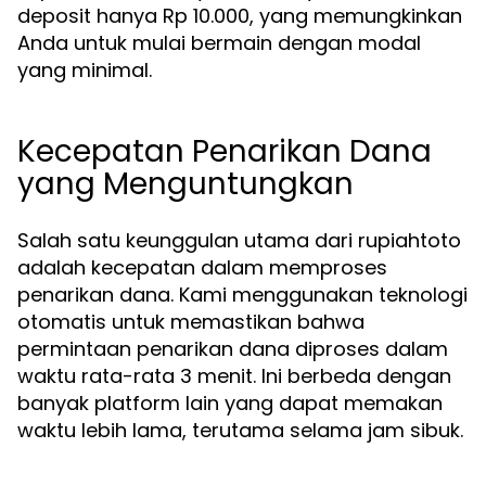
deposit hanya Rp 10.000, yang memungkinkan
Anda untuk mulai bermain dengan modal
yang minimal.
Kecepatan Penarikan Dana
yang Menguntungkan
Salah satu keunggulan utama dari rupiahtoto
adalah kecepatan dalam memproses
penarikan dana. Kami menggunakan teknologi
otomatis untuk memastikan bahwa
permintaan penarikan dana diproses dalam
waktu rata-rata 3 menit. Ini berbeda dengan
banyak platform lain yang dapat memakan
waktu lebih lama, terutama selama jam sibuk.