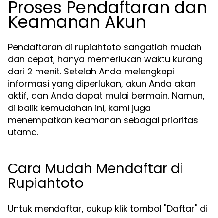
Proses Pendaftaran dan
Keamanan Akun
Pendaftaran di rupiahtoto sangatlah mudah
dan cepat, hanya memerlukan waktu kurang
dari 2 menit. Setelah Anda melengkapi
informasi yang diperlukan, akun Anda akan
aktif, dan Anda dapat mulai bermain. Namun,
di balik kemudahan ini, kami juga
menempatkan keamanan sebagai prioritas
utama.
Cara Mudah Mendaftar di
Rupiahtoto
Untuk mendaftar, cukup klik tombol "Daftar" di