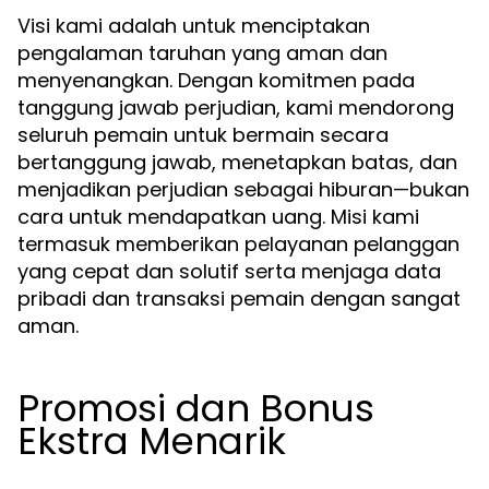
Visi kami adalah untuk menciptakan
pengalaman taruhan yang aman dan
menyenangkan. Dengan komitmen pada
tanggung jawab perjudian, kami mendorong
seluruh pemain untuk bermain secara
bertanggung jawab, menetapkan batas, dan
menjadikan perjudian sebagai hiburan—bukan
cara untuk mendapatkan uang. Misi kami
termasuk memberikan pelayanan pelanggan
yang cepat dan solutif serta menjaga data
pribadi dan transaksi pemain dengan sangat
aman.
Promosi dan Bonus
Ekstra Menarik