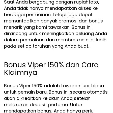
Saat Anda bergabung dengan rupiahtoto,
Anda tidak hanya mendapatkan akses ke
berbagai permainan, tetapi juga dapat
memanfaatkan banyak promosi dan bonus
menarik yang kami tawarkan. Bonus ini
dirancang untuk meningkatkan peluang Anda
dalam permainan dan memberikan nilai lebih
pada setiap taruhan yang Anda buat.
Bonus Viper 150% dan Cara
Klaimnya
Bonus Viper 150% adalah tawaran luar biasa
untuk pemain baru. Bonus ini secara otomatis
akan dikreditkan ke akun Anda setelah
melakukan deposit pertama. Untuk
mendapatkan bonus, Anda hanya perlu