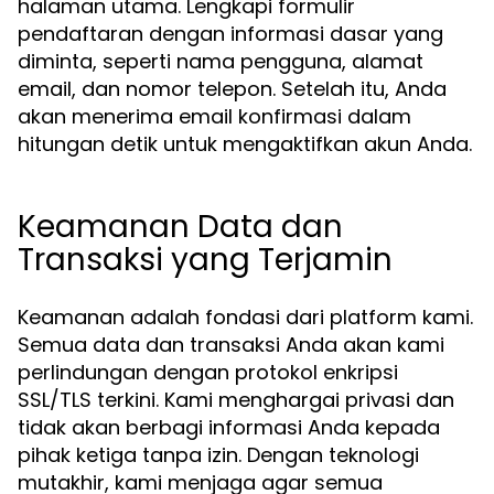
halaman utama. Lengkapi formulir
pendaftaran dengan informasi dasar yang
diminta, seperti nama pengguna, alamat
email, dan nomor telepon. Setelah itu, Anda
akan menerima email konfirmasi dalam
hitungan detik untuk mengaktifkan akun Anda.
Keamanan Data dan
Transaksi yang Terjamin
Keamanan adalah fondasi dari platform kami.
Semua data dan transaksi Anda akan kami
perlindungan dengan protokol enkripsi
SSL/TLS terkini. Kami menghargai privasi dan
tidak akan berbagi informasi Anda kepada
pihak ketiga tanpa izin. Dengan teknologi
mutakhir, kami menjaga agar semua