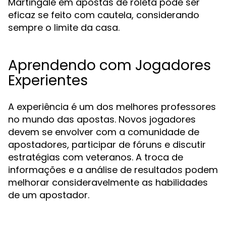
Martingale em apostas de roleta pode ser
eficaz se feito com cautela, considerando
sempre o limite da casa.
Aprendendo com Jogadores
Experientes
A experiência é um dos melhores professores
no mundo das apostas. Novos jogadores
devem se envolver com a comunidade de
apostadores, participar de fóruns e discutir
estratégias com veteranos. A troca de
informações e a análise de resultados podem
melhorar consideravelmente as habilidades
de um apostador.