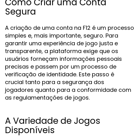
Como Criar uma Conta
Segura
A criação de uma conta na F12 é um processo
simples e, mais importante, seguro. Para
garantir uma experiência de jogo justa e
transparente, a plataforma exige que os
usuários forneçam informações pessoais
precisas e passem por um processo de
verificação de identidade. Este passo é
crucial tanto para a segurança dos
jogadores quanto para a conformidade com
as regulamentações de jogos.
A Variedade de Jogos
Disponíveis