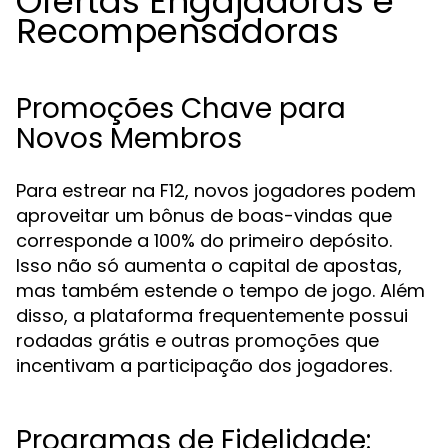
Ofertas Engajadoras e
Recompensadoras
Promoções Chave para
Novos Membros
Para estrear na F12, novos jogadores podem
aproveitar um bônus de boas-vindas que
corresponde a 100% do primeiro depósito.
Isso não só aumenta o capital de apostas,
mas também estende o tempo de jogo. Além
disso, a plataforma frequentemente possui
rodadas grátis e outras promoções que
incentivam a participação dos jogadores.
Programas de Fidelidade: