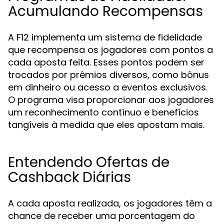
Acumulando Recompensas
A F12 implementa um sistema de fidelidade
que recompensa os jogadores com pontos a
cada aposta feita. Esses pontos podem ser
trocados por prêmios diversos, como bônus
em dinheiro ou acesso a eventos exclusivos.
O programa visa proporcionar aos jogadores
um reconhecimento contínuo e benefícios
tangíveis à medida que eles apostam mais.
Entendendo Ofertas de
Cashback Diárias
A cada aposta realizada, os jogadores têm a
chance de receber uma porcentagem do