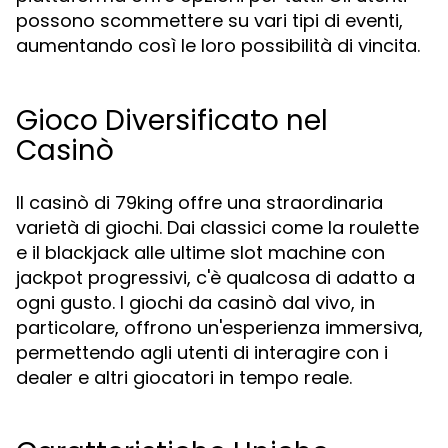
possono scommettere su vari tipi di eventi,
aumentando così le loro possibilità di vincita.
Gioco Diversificato nel
Casinò
Il casinò di 79king offre una straordinaria
varietà di giochi. Dai classici come la roulette
e il blackjack alle ultime slot machine con
jackpot progressivi, c'è qualcosa di adatto a
ogni gusto. I giochi da casinò dal vivo, in
particolare, offrono un'esperienza immersiva,
permettendo agli utenti di interagire con i
dealer e altri giocatori in tempo reale.