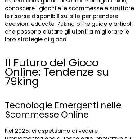
esperti consigliano di stabilire budget chiari,
conoscere i giochi e le scommesse e sfruttare
le risorse disponibili sul sito per prendere
decisioni educate. 79king offre guide e articoli
che possono aiutare gli utenti a migliorare le
loro strategie di gioco.
Il Futuro del Gioco
Online: Tendenze su
79king
Tecnologie Emergenti nelle
Scommesse Online
Nel 2025, ci aspettiamo di vedere
l'implementazione di tecnologie innovative su